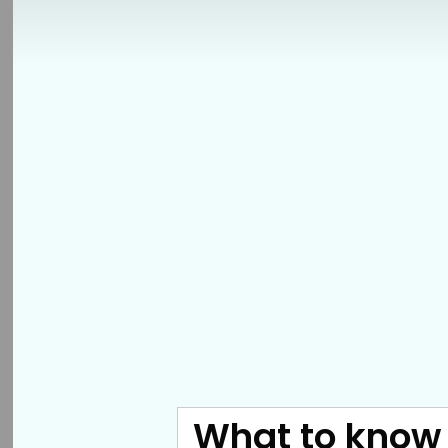
What to know 