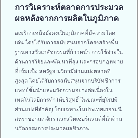
การวิเคราะห์ตลาดการประมวล
ผลหลังจากการผลิตในภูมิภาค
อเมริกาเหนือยังคงเป็นภูมิภาคที่มีความโดด
เด่น โดยได้รับการสนับสนุนจากโครงสร้างพื้น
ฐานทางชีวเภสัชกรรมที่ก้าวหน้า การใช้จ่ายใน
ด้านการวิจัยและพัฒนาที่สูง และกรอบกฎหมาย
ที่เข้มแข็ง สหรัฐอเมริกามีส่วนแบ่งตลาดที่
สูงสุด โดยได้รับการสนับสนุนจากบริษัทชีวการ
แพทย์ชั้นนำและนวัตกรรมอย่างต่อเนื่องใน
เทคโนโลยีการทำให้บริสุทธิ์ ในขณะที่ยุโรปมี
ส่วนแบ่งที่สำคัญ โดยเฉพาะในประเทศเยอรมนี
สหราชอาณาจักร และสวิตเซอร์แลนด์ที่นำด้าน
นวัตกรรมการประมวลผลชีวภาพ