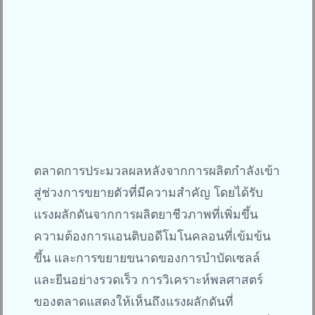
ตลาดการประมวลผลหลังจากการผลิตกำลังเข้า
สู่ช่วงการขยายตัวที่มีความสำคัญ โดยได้รับ
แรงผลักดันจากการผลิตยาชีวภาพที่เพิ่มขึ้น
ความต้องการแอนติบอดีโมโนคลอนที่เข้มข้น
ขึ้น และการขยายขนาดของการบำบัดเซลล์
และยีนอย่างรวดเร็ว การวิเคราะห์พลศาสตร์
ของตลาดแสดงให้เห็นถึงแรงผลักดันที่