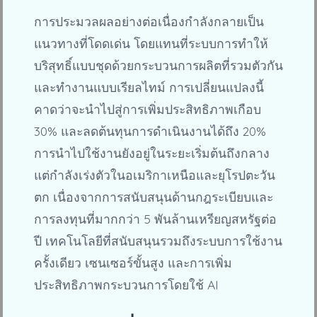
การประมวลผลอย่างต่อเนื่องกำลังกลายเป็น
แนวทางที่โดดเด่น โดยแทนที่ระบบการทำให้
บริสุทธิ์แบบชุดด้วยกระบวนการผลิตที่รวมตัวกัน
และทำงานแบบเรียลไทม์ การเปลี่ยนแปลงนี้
คาดว่าจะนำไปสู่การเพิ่มประสิทธิภาพเกือบ
30% และลดต้นทุนการดำเนินงานได้ถึง 20%
การนำไปใช้งานยังอยู่ในระยะเริ่มต้นถึงกลาง
แต่กำลังเร่งตัวในอเมริกาเหนือและยุโรปตะวัน
ตก เนื่องจากการสนับสนุนด้านกฎระเบียบและ
การลงทุนที่มากกว่า 5 พันล้านเหรียญสหรัฐต่อ
ปี เทคโนโลยีที่สนับสนุนรวมถึงระบบการใช้งาน
ครั้งเดียว เซนเซอร์ขั้นสูง และการเพิ่ม
ประสิทธิภาพกระบวนการโดยใช้ AI