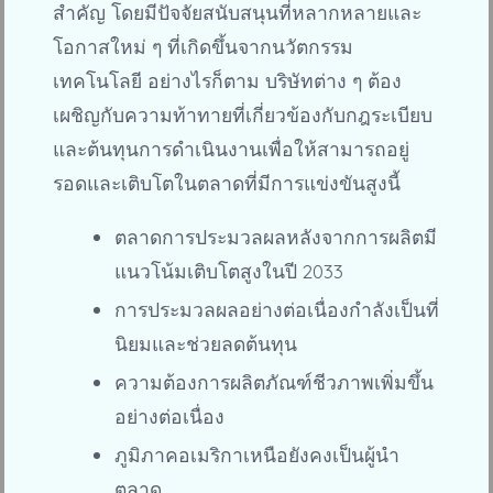
สำคัญ โดยมีปัจจัยสนับสนุนที่หลากหลายและ
โอกาสใหม่ ๆ ที่เกิดขึ้นจากนวัตกรรม
เทคโนโลยี อย่างไรก็ตาม บริษัทต่าง ๆ ต้อง
เผชิญกับความท้าทายที่เกี่ยวข้องกับกฎระเบียบ
และต้นทุนการดำเนินงานเพื่อให้สามารถอยู่
รอดและเติบโตในตลาดที่มีการแข่งขันสูงนี้
ตลาดการประมวลผลหลังจากการผลิตมี
แนวโน้มเติบโตสูงในปี 2033
การประมวลผลอย่างต่อเนื่องกำลังเป็นที่
นิยมและช่วยลดต้นทุน
ความต้องการผลิตภัณฑ์ชีวภาพเพิ่มขึ้น
อย่างต่อเนื่อง
ภูมิภาคอเมริกาเหนือยังคงเป็นผู้นำ
ตลาด