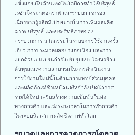
แข็งแกร่งในด้านเทคโนโลยีการทำให้บริสุทธิ์
เรซินโครมาตอกราฟี และระบบการกรอง
เนื่องจากผู้ผลิตมีเป้าหมายในการเพิ่มผลผลิต
ความบริสุทธิ์ และประสิทธิภาพของ
กระบวนการ นวัตกรรมในระบบการใช้งานครั้ง
เดียว การประมวลผลอย่างต่อเนื่อง และการ
แยกด้วยเมมเบรนกำลังปรับรูปแบบโครงสร้าง
ต้นทุนและความสามารถในการดำเนินงาน
การใช้งานใหม่นี้ในด้านการแพทย์ส่วนบุคคล
และผลิตภัณฑ์ชีวเหมือนจริงกำลังเปิดโอกาส
รายได้ใหม่ เสริมสร้างความเข้มข้นในท่อ
ทางการค้า และเร่งระยะเวลาในการทำการค้า
ในระบบนิเวศการผลิตชีวภาพทั่วโลก
ขนาดและการคาดการณ์ตลาด