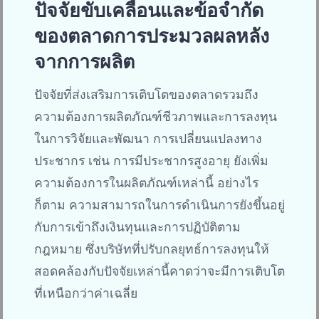
ปัจจัยขับเคลื่อนและข้อจำกัด
ของตลาดการประมวลผลหลัง
จากการผลิต
ปัจจัยที่ส่งเสริมการเติบโตของตลาดรวมถึง
ความต้องการผลิตภัณฑ์ชีวภาพและการลงทุน
ในการวิจัยและพัฒนา การเปลี่ยนแปลงทาง
ประชากร เช่น การมีประชากรสูงอายุ ยังเพิ่ม
ความต้องการในผลิตภัณฑ์เหล่านี้ อย่างไร
ก็ตาม ความสามารถในการดำเนินการยังขึ้นอยู่
กับการเข้าถึงเงินทุนและการปฏิบัติตาม
กฎหมาย ซึ่งบริษัทที่ปรับกลยุทธ์การลงทุนให้
สอดคล้องกับปัจจัยเหล่านี้คาดว่าจะมีการเติบโต
ที่เหนือกว่าค่าเฉลี่ย