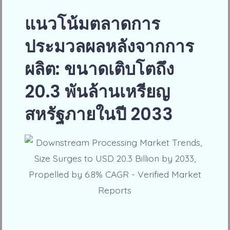
แนวโน้มตลาดการ
ประมวลผลหลังจากการ
ผลิต: ขนาดเติบโตถึง
20.3 พันล้านเหรียญ
สหรัฐภายในปี 2033