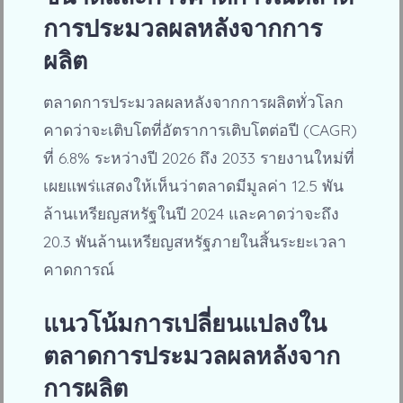
การประมวลผลหลังจากการ
ผลิต
ตลาดการประมวลผลหลังจากการผลิตทั่วโลก
คาดว่าจะเติบโตที่อัตราการเติบโตต่อปี (CAGR)
ที่ 6.8% ระหว่างปี 2026 ถึง 2033 รายงานใหม่ที่
เผยแพร่แสดงให้เห็นว่าตลาดมีมูลค่า 12.5 พัน
ล้านเหรียญสหรัฐในปี 2024 และคาดว่าจะถึง
20.3 พันล้านเหรียญสหรัฐภายในสิ้นระยะเวลา
คาดการณ์
แนวโน้มการเปลี่ยนแปลงใน
ตลาดการประมวลผลหลังจาก
การผลิต