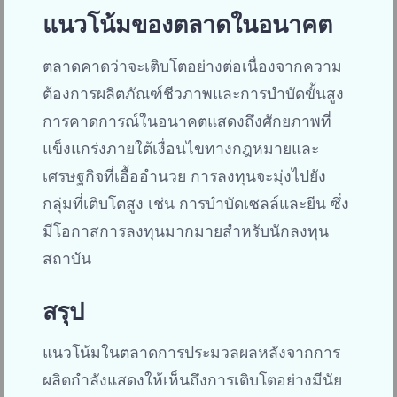
แนวโน้มของตลาดในอนาคต
ตลาดคาดว่าจะเติบโตอย่างต่อเนื่องจากความ
ต้องการผลิตภัณฑ์ชีวภาพและการบำบัดขั้นสูง
การคาดการณ์ในอนาคตแสดงถึงศักยภาพที่
แข็งแกร่งภายใต้เงื่อนไขทางกฎหมายและ
เศรษฐกิจที่เอื้ออำนวย การลงทุนจะมุ่งไปยัง
กลุ่มที่เติบโตสูง เช่น การบำบัดเซลล์และยีน ซึ่ง
มีโอกาสการลงทุนมากมายสำหรับนักลงทุน
สถาบัน
สรุป
แนวโน้มในตลาดการประมวลผลหลังจากการ
ผลิตกำลังแสดงให้เห็นถึงการเติบโตอย่างมีนัย